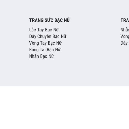
TRANG SỨC BẠC NỮ
TRA
Lắc Tay Bạc Nữ
Nhẫ
Dây Chuyền Bạc Nữ
Vòng
Vòng Tay Bạc Nữ
Dây
Bông Tai Bạc Nữ
Nhẫn Bạc Nữ