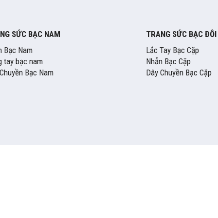
NG SỨC BẠC NAM
TRANG SỨC BẠC ĐÔI
n Bạc Nam
Lắc Tay Bạc Cặp
 tay bạc nam
Nhẫn Bạc Cặp
 Chuyền Bạc Nam
Dây Chuyền Bạc Cặp