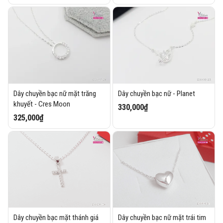
Dây chuyền bạc nữ mặt trăng
Dây chuyền bạc nữ - Planet
khuyết - Cres Moon
330,000₫
325,000₫
Dây chuyền bạc mặt thánh giá
Dây chuyền bạc nữ mặt trái tim