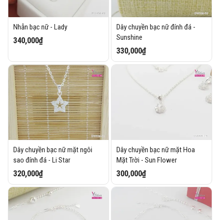
Nhẫn bạc nữ - Lady
Dây chuyền bạc nữ đính đá -
Sunshine
340,000₫
330,000₫
Dây chuyền bạc nữ mặt ngôi
Dây chuyền bạc nữ mặt Hoa
sao đính đá - Li Star
Mặt Trời - Sun Flower
320,000₫
300,000₫