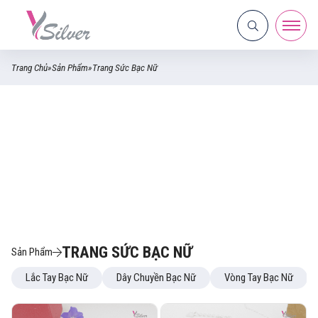
Trang Chủ
»
Sản Phẩm
»
Trang Sức Bạc Nữ
TRANG SỨC BẠC NỮ
Sản Phẩm
Lắc Tay Bạc Nữ
Dây Chuyền Bạc Nữ
Vòng Tay Bạc Nữ