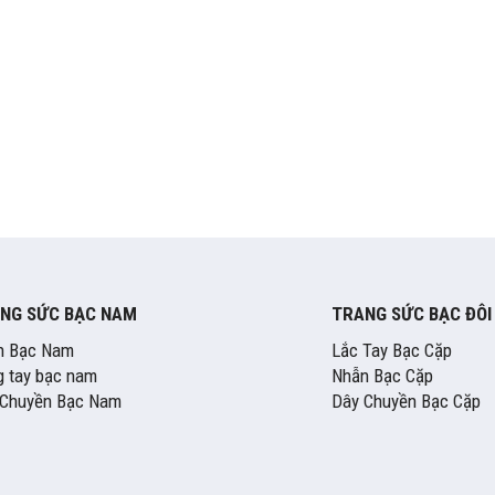
NG SỨC BẠC NAM
TRANG SỨC BẠC ĐÔI
n Bạc Nam
Lắc Tay Bạc Cặp
 tay bạc nam
Nhẫn Bạc Cặp
 Chuyền Bạc Nam
Dây Chuyền Bạc Cặp