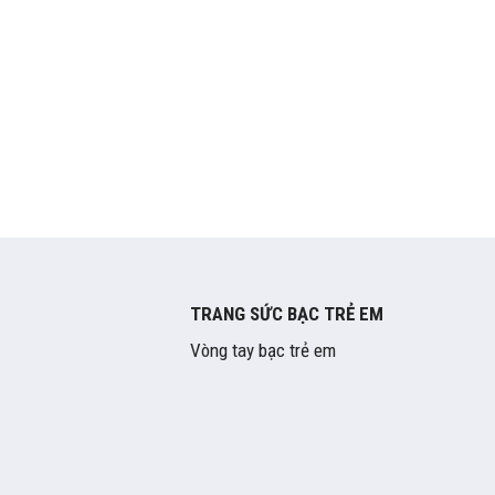
TRANG SỨC BẠC TRẺ EM
Vòng tay bạc trẻ em