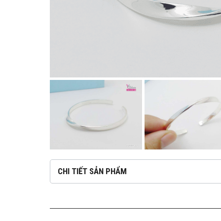
CHI TIẾT SẢN PHẨM