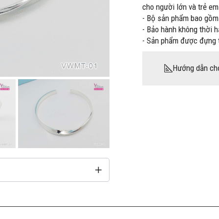
cho người lớn và trẻ e
- Bộ sản phẩm bao gồm 
- Bảo hành không thời 
- Sản phẩm được đựng 
Hướng dẫn ch