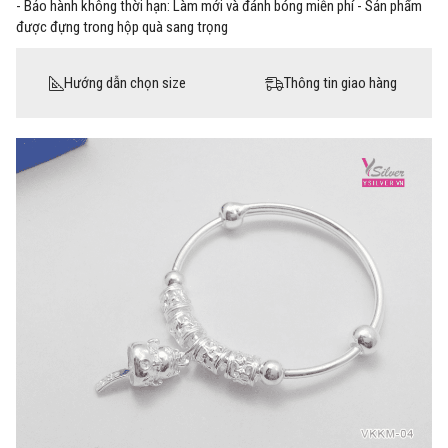
- Bảo hành không thời hạn: Làm mới và đánh bóng miễn phí - Sản phẩm
được đựng trong hộp quà sang trọng
Hướng dẫn chọn size
Thông tin giao hàng