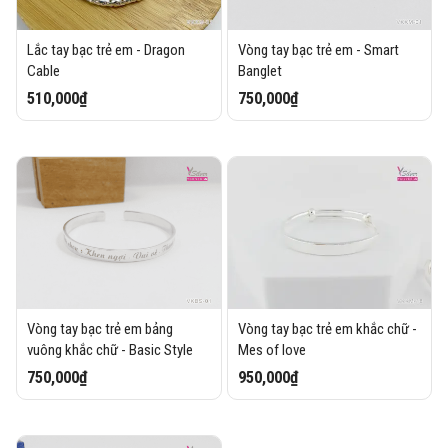
Lắc tay bạc trẻ em - Dragon
Vòng tay bạc trẻ em - Smart
Cable
Banglet
510,000₫
750,000₫
Vòng tay bạc trẻ em bảng
Vòng tay bạc trẻ em khắc chữ -
vuông khắc chữ - Basic Style
Mes of love
750,000₫
950,000₫