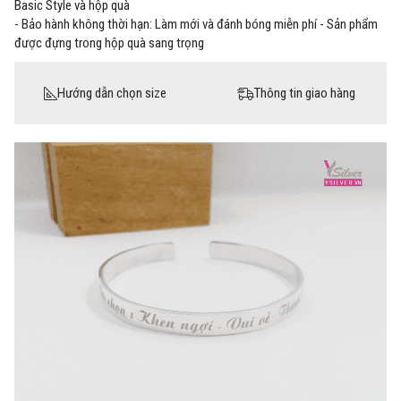
Basic Style và hộp quà
- Bảo hành không thời hạn: Làm mới và đánh bóng miễn phí - Sản phẩm
được đựng trong hộp quà sang trọng
Hướng dẫn chọn size
Thông tin giao hàng