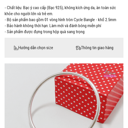
- Chất liệu: Bạc ý cao cấp (Bạc 925), không kích ứng da, àn toàn sức
khỏe cho người lớn và trẻ em.
- Bộ sản phẩm bao gồm 01 vòng hình tròn Cycle Bangle - khổ 2.5mm
- Bảo hành không thời hạn: Làm mới và đánh bóng miễn phí
- Sản phẩm được đựng trong hộp quà sang trọng
Hướng dẫn chọn size
Thông tin giao hàng