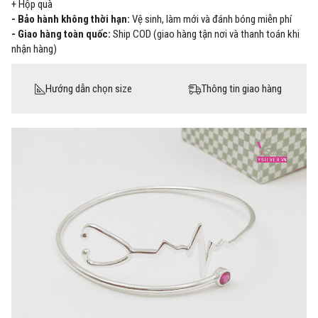
+ Hộp quà
- Bảo hành không thời hạn:
Vệ sinh, làm mới và đánh bóng miễn phí
- Giao hàng toàn quốc:
Ship COD (giao hàng tận nơi và thanh toán khi
nhận hàng)
Hướng dẫn chọn size
Thông tin giao hàng