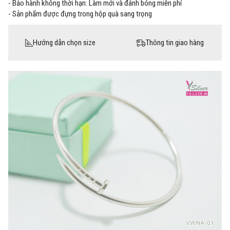
- Bảo hành không thời hạn: Làm mới và đánh bóng miễn phí
- Sản phẩm được đựng trong hộp quà sang trọng
Hướng dẫn chọn size
Thông tin giao hàng