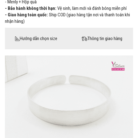
- Menly + Hộp quà
- Bảo hành không thời hạn:
Vệ sinh, làm mới và đánh bóng miễn phí
- Giao hàng toàn quốc:
Ship COD (giao hàng tận nơi và thanh toán khi
nhận hàng)
Hướng dẫn chọn size
Thông tin giao hàng