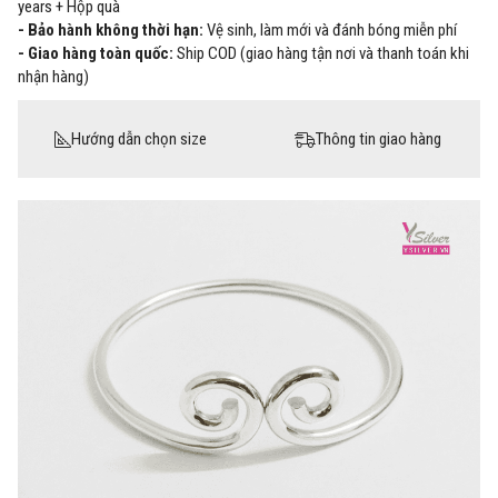
years + Hộp quà
- Bảo hành không thời hạn:
Vệ sinh, làm mới và đánh bóng miễn phí
- Giao hàng toàn quốc:
Ship COD (giao hàng tận nơi và thanh toán khi
nhận hàng)
Hướng dẫn chọn size
Thông tin giao hàng