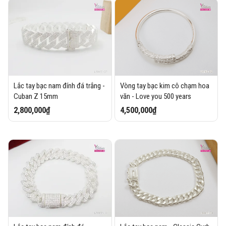
Lắc tay bạc nam đính đá trắng -
Vòng tay bạc kim cô chạm hoa
Cuban Z 15mm
văn - Love you 500 years
2,800,000₫
4,500,000₫