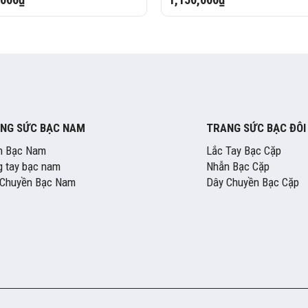
NG SỨC BẠC NAM
TRANG SỨC BẠC ĐÔI
n Bạc Nam
Lắc Tay Bạc Cặp
 tay bạc nam
Nhẫn Bạc Cặp
 Chuyền Bạc Nam
Dây Chuyền Bạc Cặp