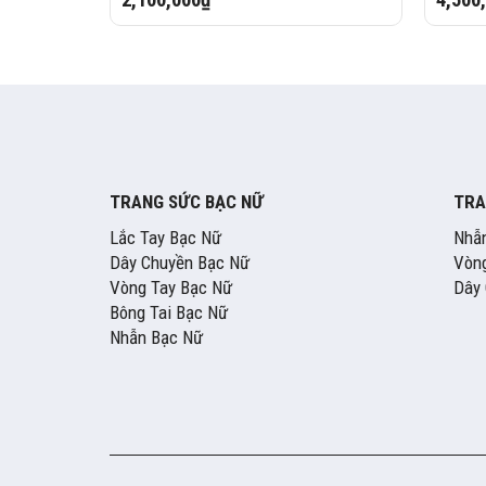
TRANG SỨC BẠC NỮ
TRA
Lắc Tay Bạc Nữ
Nhẫ
Dây Chuyền Bạc Nữ
Vòng
Vòng Tay Bạc Nữ
Dây
Bông Tai Bạc Nữ
Nhẫn Bạc Nữ