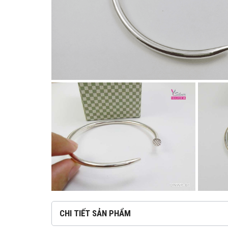
CHI TIẾT SẢN PHẨM