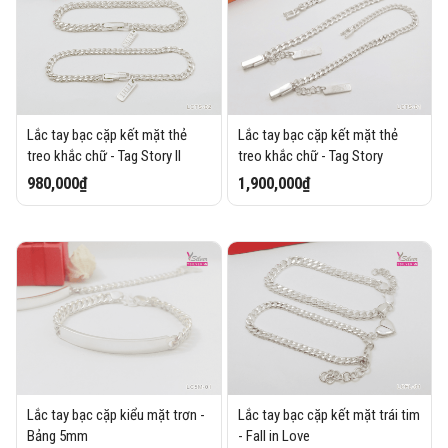
Lắc tay bạc cặp kết mặt thẻ
Lắc tay bạc cặp kết mặt thẻ
treo khắc chữ - Tag Story II
treo khắc chữ - Tag Story
980,000₫
1,900,000₫
Lắc tay bạc cặp kiểu mặt trơn -
Lắc tay bạc cặp kết mặt trái tim
Bảng 5mm
- Fall in Love