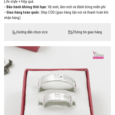
Life style + Hộp quà
- Bảo hành không thời hạn:
Vệ sinh, làm mới và đánh bóng miễn phí
- Giao hàng toàn quốc:
Ship COD (giao hàng tận nơi và thanh toán khi
nhận hàng)
Hướng dẫn chọn size
Thông tin giao hàng