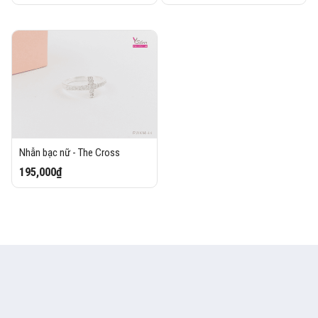
Nhẫn bạc nữ - The Cross
195,000₫