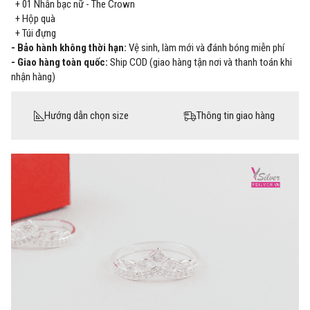
+ 01
Nhẫn bạc nữ - The Crown
+ Hộp quà
+ Túi đựng
- Bảo hành không thời hạn:
Vệ sinh, làm mới và đánh bóng miễn phí
- Giao hàng toàn quốc:
Ship COD (giao hàng tận nơi và thanh toán khi
nhận hàng)
Hướng dẫn chọn size
Thông tin giao hàng