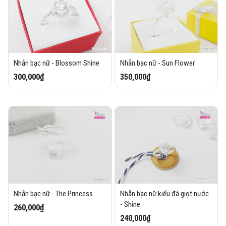
Nhẫn bạc nữ - Blossom Shine
Nhẫn bạc nữ - Sun Flower
300,000₫
350,000₫
Nhẫn bạc nữ - The Princess
Nhẫn bạc nữ kiểu đá giọt nước
- Shine
260,000₫
240,000₫