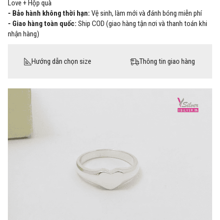
Love + Hộp quà
- Bảo hành không thời hạn:
Vệ sinh, làm mới và đánh bóng miễn phí
- Giao hàng toàn quốc:
Ship COD (giao hàng tận nơi và thanh toán khi
nhận hàng)
Hướng dẫn chọn size
Thông tin giao hàng