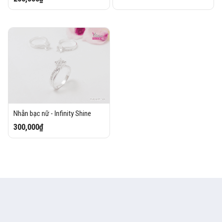
Nhẫn bạc nữ - Infinity Shine
300,000₫