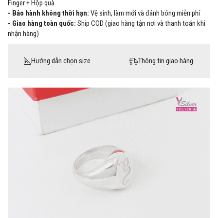
Finger + Hộp quà
- Bảo hành không thời hạn:
Vệ sinh, làm mới và đánh bóng miễn phí
- Giao hàng toàn quốc:
Ship COD (giao hàng tận nơi và thanh toán khi
nhận hàng)
Hướng dẫn chọn size
Thông tin giao hàng