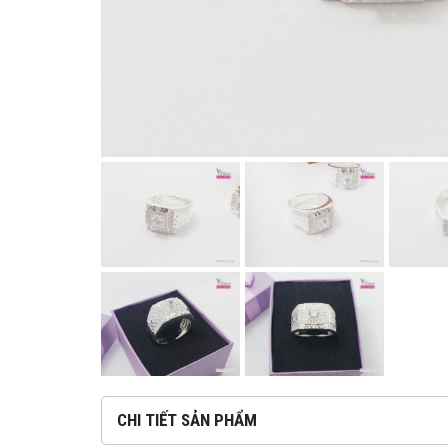
CHI TIẾT SẢN PHẨM