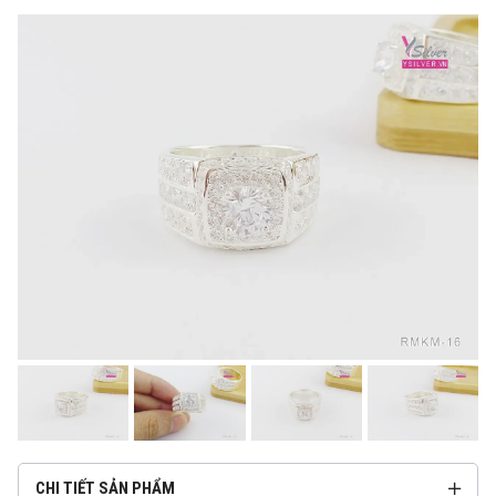
CHI TIẾT SẢN PHẨM