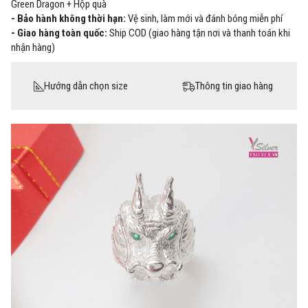
Green Dragon + Hộp quà
- Bảo hành không thời hạn:
Vệ sinh, làm mới và đánh bóng miễn phí
- Giao hàng toàn quốc:
Ship COD (giao hàng tận nơi và thanh toán khi
nhận hàng)
Hướng dẫn chọn size
Thông tin giao hàng