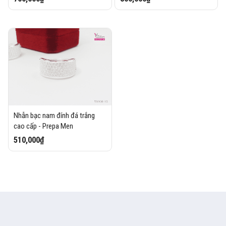
Nhẫn bạc nam đính đá trắng
cao cấp - Prepa Men
510,000₫