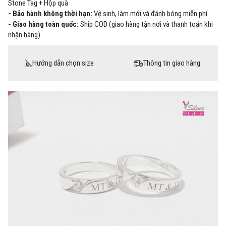
Stone Tag + Hộp quà
- Bảo hành không thời hạn:
Vệ sinh, làm mới và đánh bóng miễn phí
- Giao hàng toàn quốc:
Ship COD (giao hàng tận nơi và thanh toán khi
nhận hàng)
Hướng dẫn chọn size
Thông tin giao hàng