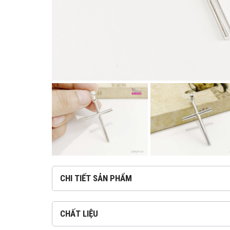
CHI TIẾT SẢN PHẨM
CHẤT LIỆU