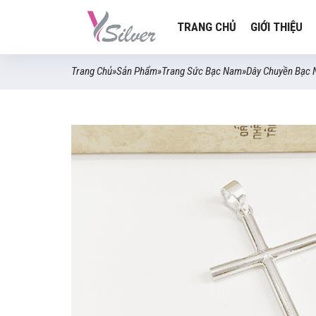
TRANG CHỦ
GIỚI THIỆU
Trang Chủ
»
Sản Phẩm
»
Trang Sức Bạc Nam
»
Dây Chuyền Bạc