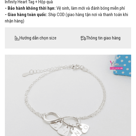
Infinity Heart Tag + Hộp quà
- Bảo hành không thời hạn:
Vệ sinh, làm mới và đánh bóng miễn phí
- Giao hàng toàn quốc:
Ship COD (giao hàng tận nơi và thanh toán khi
nhận hàng)
Hướng dẫn chọn size
Thông tin giao hàng