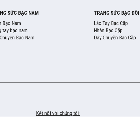
NG SỨC BẠC NAM
TRANG SỨC BẠC ĐÔI
n Bạc Nam
Lắc Tay Bạc Cặp
 tay bạc nam
Nhẫn Bạc Cặp
 Chuyền Bạc Nam
Dây Chuyền Bạc Cặp
Kết nối với chúng tôi: