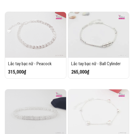
Lắc tay bạc nữ - Peacock
Lắc tay bạc nữ - Ball Cylinder
315,000₫
265,000₫