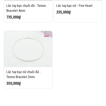
Lắc tay bạc chuỗi đá - Tennis
Lắc tay bạc nữ - Five Heart
Bracelet 4mm
235,000₫
735,000₫
Lắc tay bạc nữ chuỗi đá -
Tennis Bracelet 2mm
350,000₫