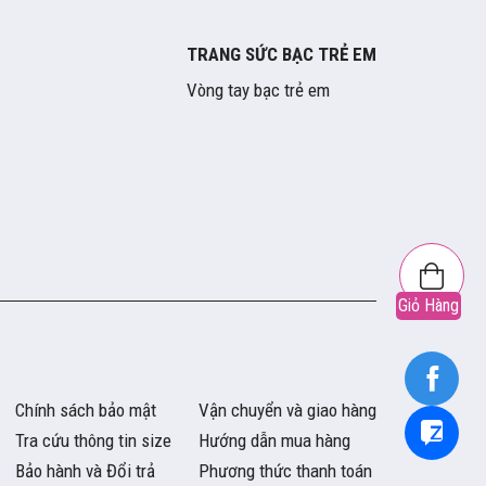
TRANG SỨC BẠC TRẺ EM
Vòng tay bạc trẻ em
Giỏ Hàng
Chính sách bảo mật
Vận chuyển và giao hàng
Tra cứu thông tin size
Hướng dẫn mua hàng
Bảo hành và Đổi trả
Phương thức thanh toán