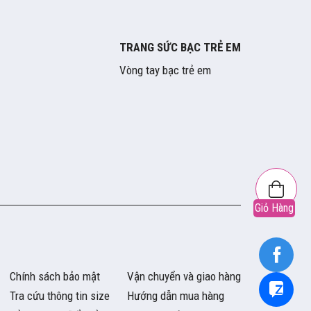
TRANG SỨC BẠC TRẺ EM
Vòng tay bạc trẻ em
Giỏ Hàng
Chính sách bảo mật
Vận chuyển và giao hàng
Tra cứu thông tin size
Hướng dẫn mua hàng