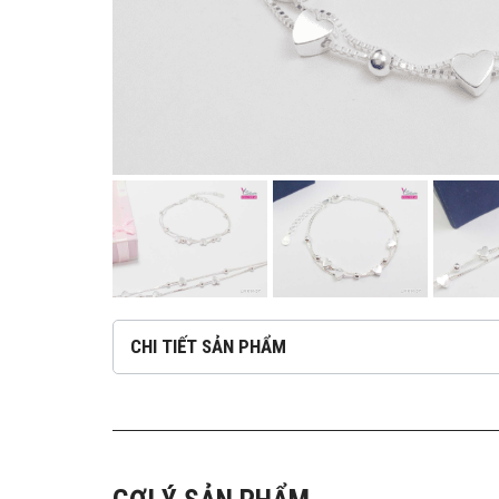
CHI TIẾT SẢN PHẨM