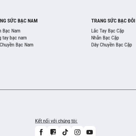
NG SỨC BẠC NAM
TRANG SỨC BẠC ĐÔI
n Bạc Nam
Lắc Tay Bạc Cặp
 tay bạc nam
Nhẫn Bạc Cặp
 Chuyền Bạc Nam
Dây Chuyền Bạc Cặp
Kết nối với chúng tôi: