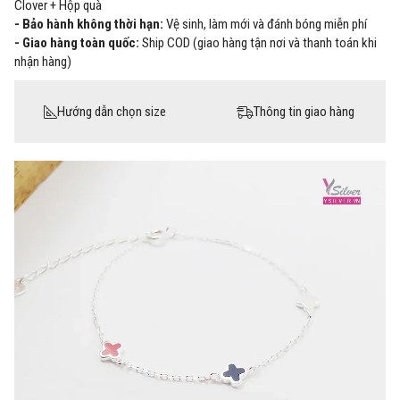
Clover + Hộp quà
- Bảo hành không thời hạn:
Vệ sinh, làm mới và đánh bóng miễn phí
- Giao hàng toàn quốc:
Ship COD (giao hàng tận nơi và thanh toán khi
nhận hàng)
Hướng dẫn chọn size
Thông tin giao hàng