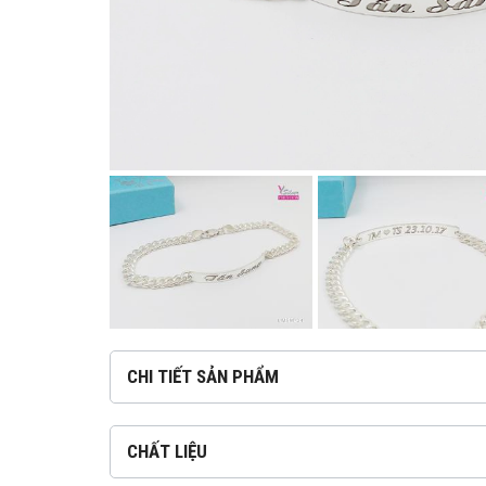
CHI TIẾT SẢN PHẨM
CHẤT LIỆU