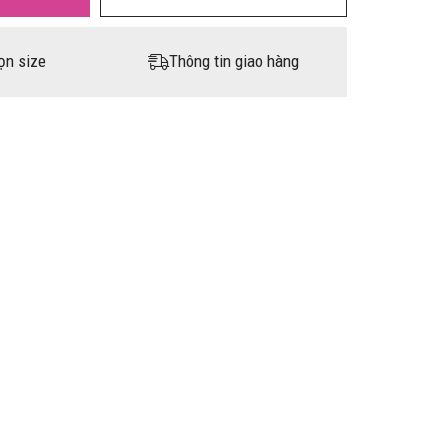
ọn size
Thông tin giao hàng