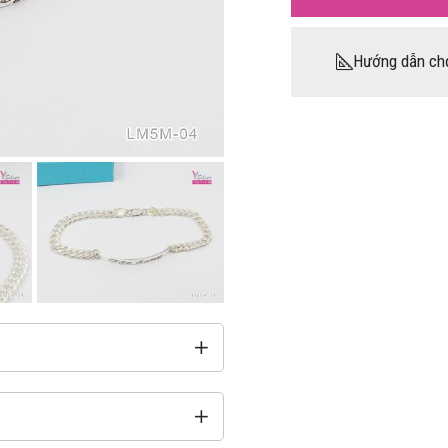
Hướng dẫn ch