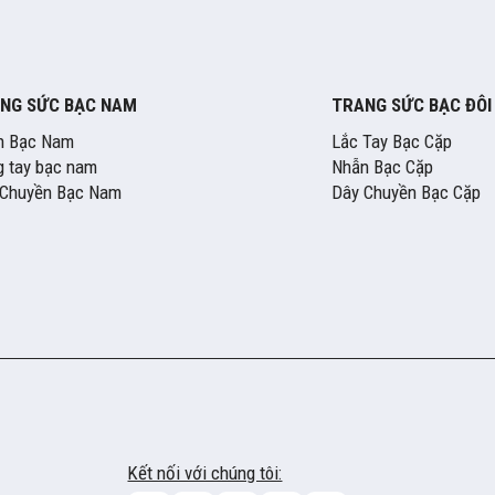
NG SỨC BẠC NAM
TRANG SỨC BẠC ĐÔI
n Bạc Nam
Lắc Tay Bạc Cặp
 tay bạc nam
Nhẫn Bạc Cặp
 Chuyền Bạc Nam
Dây Chuyền Bạc Cặp
Kết nối với chúng tôi: