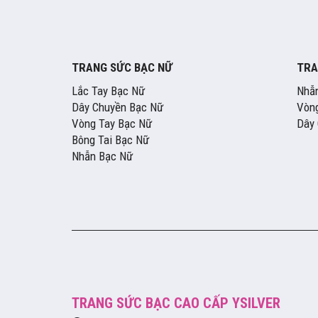
TRANG SỨC BẠC NỮ
TRA
Lắc Tay Bạc Nữ
Nhẫ
Dây Chuyền Bạc Nữ
Vòng
Vòng Tay Bạc Nữ
Dây
Bông Tai Bạc Nữ
Nhẫn Bạc Nữ
TRANG SỨC BẠC CAO CẤP YSILVER