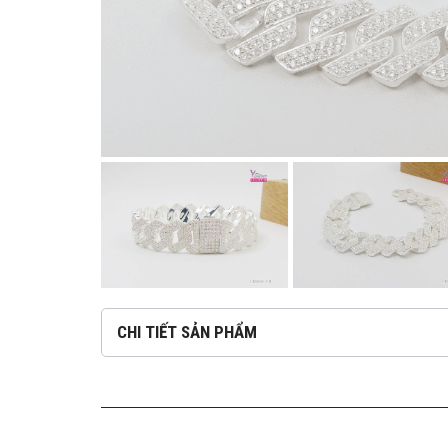
CHI TIẾT SẢN PHẨM