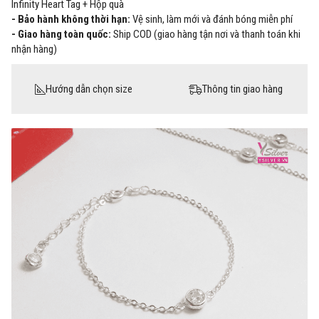
Infinity Heart Tag + Hộp quà
- Bảo hành không thời hạn:
Vệ sinh, làm mới và đánh bóng miễn phí
- Giao hàng toàn quốc:
Ship COD (giao hàng tận nơi và thanh toán khi
nhận hàng)
Hướng dẫn chọn size
Thông tin giao hàng