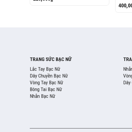
400,0
TRANG SỨC BẠC NỮ
TRA
Lắc Tay Bạc Nữ
Nhẫ
Dây Chuyền Bạc Nữ
Vòng
Vòng Tay Bạc Nữ
Dây
Bông Tai Bạc Nữ
Nhẫn Bạc Nữ