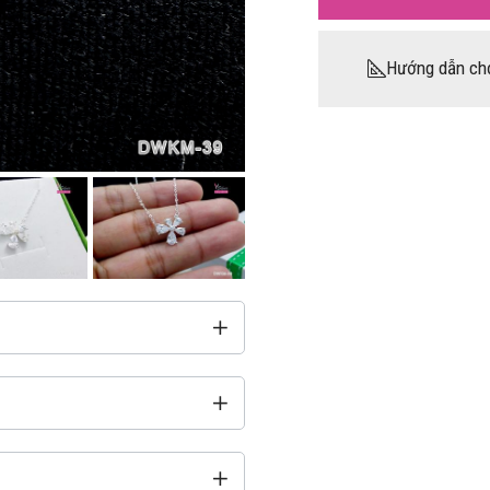
Hướng dẫn ch