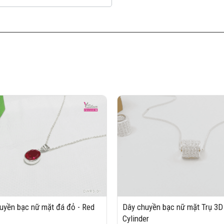
uyền bạc nữ mặt đá đỏ - Red
Dây chuyền bạc nữ mặt Trụ 3D 
Cylinder