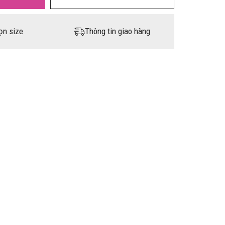
ọn size
Thông tin giao hàng