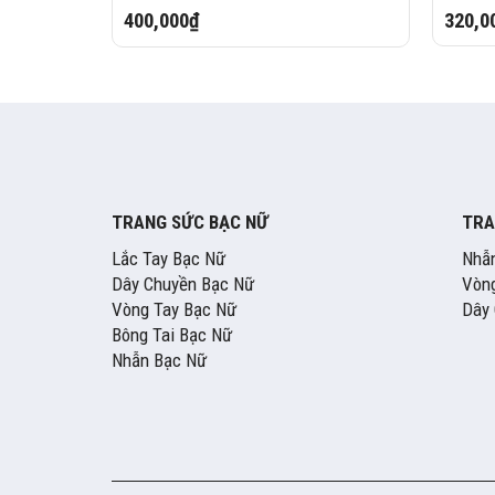
400,000₫
320,0
TRANG SỨC BẠC NỮ
TRA
Lắc Tay Bạc Nữ
Nhẫ
Dây Chuyền Bạc Nữ
Vòng
Vòng Tay Bạc Nữ
Dây
Bông Tai Bạc Nữ
Nhẫn Bạc Nữ