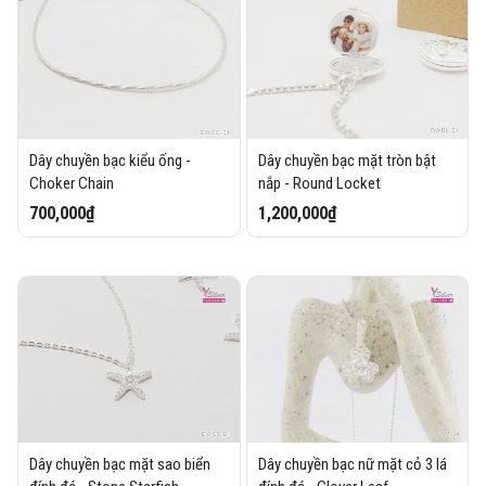
Dây chuyền bạc kiểu ống -
Dây chuyền bạc mặt tròn bật
Choker Chain
nắp - Round Locket
700,000₫
1,200,000₫
Dây chuyền bạc mặt sao biển
Dây chuyền bạc nữ mặt cỏ 3 lá