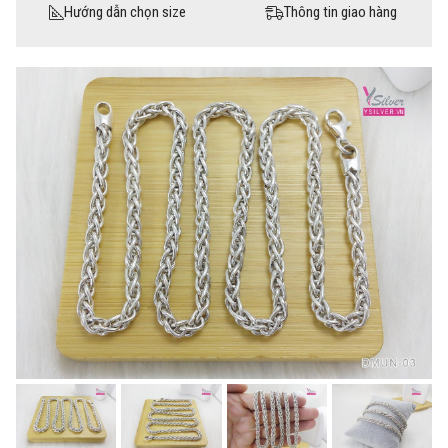
Hướng dẫn chọn size
Thông tin giao hàng