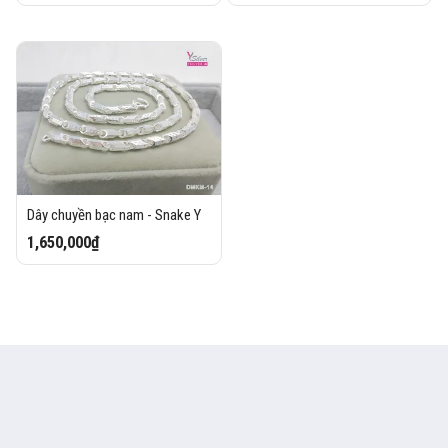
Dây chuyền bạc nam - Snake Y
1,650,000₫