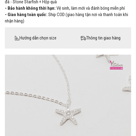
đá - Stone Starfish + Hộp quà
- Bảo hành không thời hạn:
Vệ sinh, làm mới và đánh bóng miễn phí
- Giao hàng toàn quốc:
Ship COD (giao hàng tận nơi và thanh toán khi
nhận hàng)
Hướng dẫn chọn size
Thông tin giao hàng