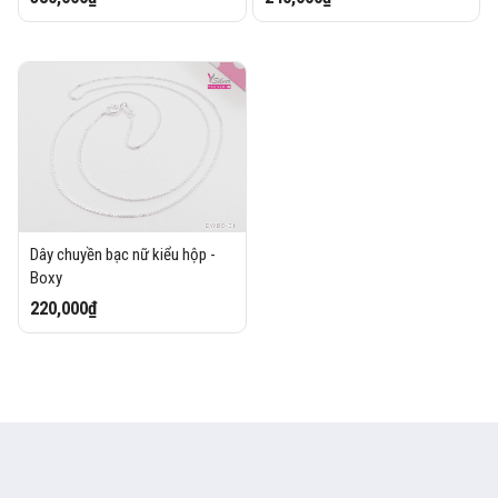
Dây chuyền bạc nữ kiểu hộp -
Boxy
220,000₫