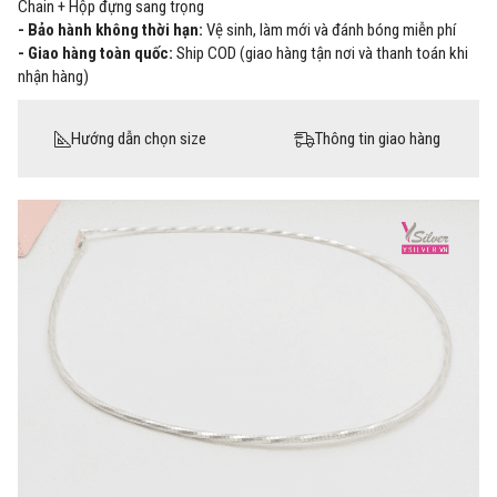
Chain + Hộp đựng sang trọng
- Bảo hành không thời hạn:
Vệ sinh, làm mới và đánh bóng miễn phí
- Giao hàng toàn quốc:
Ship COD (giao hàng tận nơi và thanh toán khi
nhận hàng)
Hướng dẫn chọn size
Thông tin giao hàng