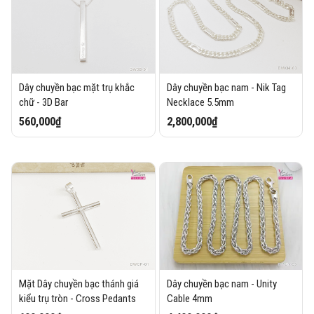
Dây chuyền bạc mặt trụ khắc
Dây chuyền bạc nam - Nik Tag
chữ - 3D Bar
Necklace 5.5mm
560,000₫
2,800,000₫
Mặt Dây chuyền bạc thánh giá
Dây chuyền bạc nam - Unity
kiểu trụ tròn - Cross Pedants
Cable 4mm