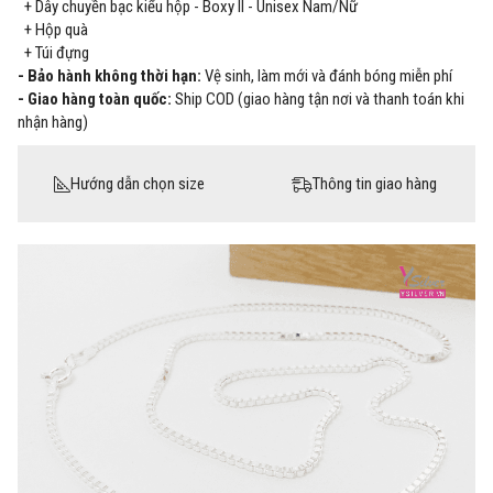
+ Dây chuyền bạc kiểu hộp - Boxy II - Unisex Nam/Nữ
+ Hộp quà
+ Túi đựng
- Bảo hành không thời hạn:
Vệ sinh, làm mới và đánh bóng miễn phí
- Giao hàng toàn quốc:
Ship COD (giao hàng tận nơi và thanh toán khi
nhận hàng)
Hướng dẫn chọn size
Thông tin giao hàng